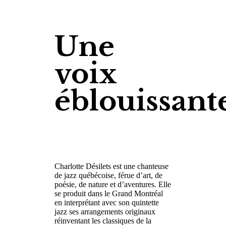
Une
voix
éblouissant
Charlotte Désilets est une chanteuse
de jazz québécoise, férue d’art, de
poésie, de nature et d’aventures. Elle
se produit dans le Grand Montréal
en interprétant avec son quintette
jazz ses arrangements originaux
réinventant les classiques de la