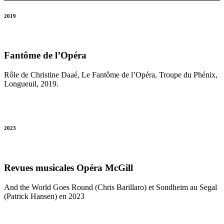
2019
Fantôme de l’Opéra
Rôle de Christine Daaé, Le Fantôme de l’Opéra, Troupe du Phénix,
Longueuil, 2019.
2023
Revues musicales Opéra McGill
And the World Goes Round (Chris Barillaro) et Sondheim au Segal
(Patrick Hansen) en 2023