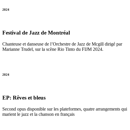
2024
Festival de Jazz de Montréal
Chanteuse et danseuse de l’Orchestre de Jazz de Mcgill dirigé par
Marianne Trudel, sur la scène Rio Tinto du FIJM 2024.
2024
EP: Rêves et bleus
Second opus disponible sur les plateformes, quatre arrangements qui
marient le jazz et la chanson en français