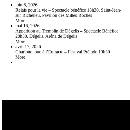
juin 6, 2026
Relais pour la vie – Spectacle bénéfice
18h30, Saint-Jean-
sur-Richelieu, Pavillon des Milles-Roches
More
mai 16, 2026
Apparition au Tremplin de Dégelis – Spectacle Bénéfice
20h30, Dégelis, Aréna de Dégelis
More
avril 17, 2026
Charlotte joue à l’Entracte – Festival Prélude
19h30
More