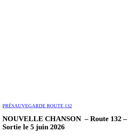
Charlotte
Désilets
PRÉSAUVEGARDE ROUTE 132
NOUVELLE CHANSON – Route 132 –
Sortie le 5 juin 2026