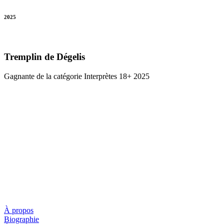
2025
Tremplin de Dégelis
Gagnante de la catégorie Interprètes 18+ 2025
Liens
À propos
Biographie