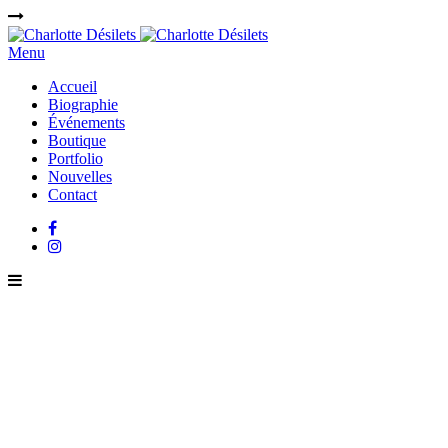
Menu
Accueil
Biographie
Événements
Boutique
Portfolio
Nouvelles
Contact
CHANTEUSE JAZZ QUÉBÉCOISE