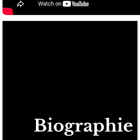
Biographie