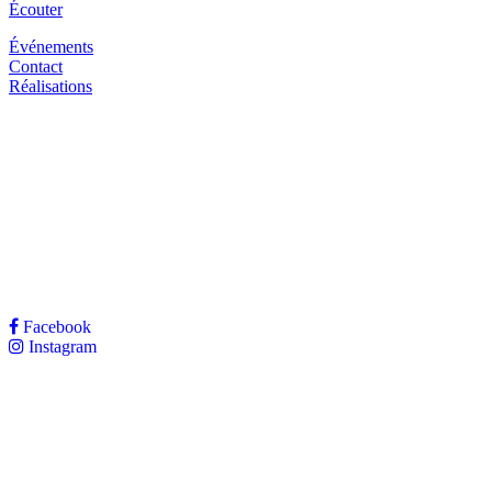
Écouter
Événements
Contact
Réalisations
Réseaux sociaux
Facebook
Instagram
Contact