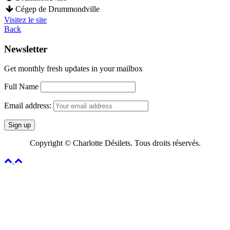
Cégep de Drummondville
Visitez le site
Back
Newsletter
Get monthly fresh updates in your mailbox
Full Name
Email address:
Copyright © Charlotte Désilets. Tous droits réservés.