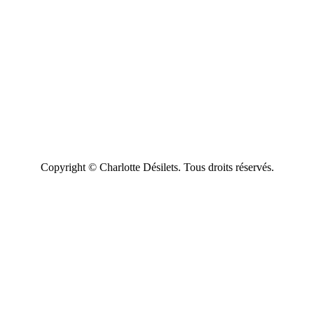
Copyright © Charlotte Désilets. Tous droits réservés.