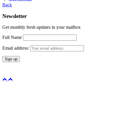
Back
Newsletter
Get monthly fresh updates in your mailbox
Full Name
Email address: