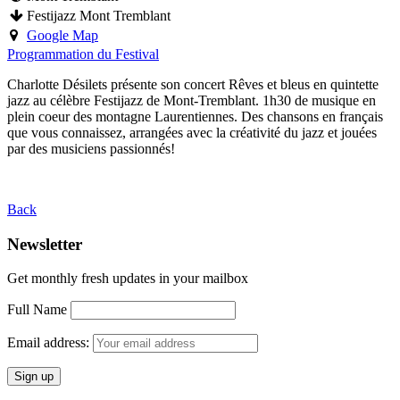
Festijazz Mont Tremblant
Google Map
Programmation du Festival
Charlotte Désilets présente son concert Rêves et bleus en quintette
jazz au célèbre Festijazz de Mont-Tremblant. 1h30 de musique en
plein coeur des montagne Laurentiennes. Des chansons en français
que vous connaissez, arrangées avec la créativité du jazz et jouées
par des musiciens passionnés!
Back
Newsletter
Get monthly fresh updates in your mailbox
Full Name
Email address: