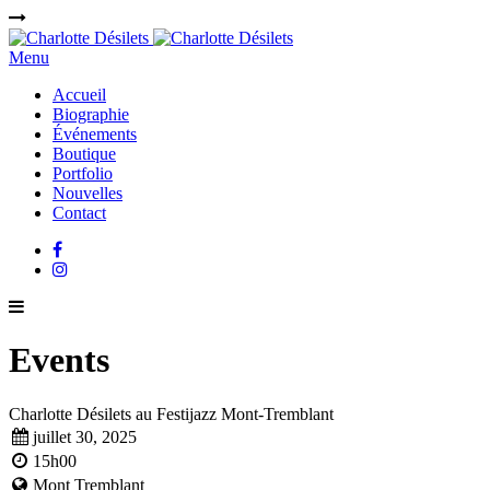
Menu
Accueil
Biographie
Événements
Boutique
Portfolio
Nouvelles
Contact
Events
Charlotte Désilets au Festijazz Mont-Tremblant
juillet 30, 2025
15h00
Mont Tremblant